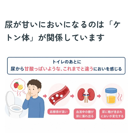
尿が甘いにおいになるのは「ケ
トン体」が関係しています