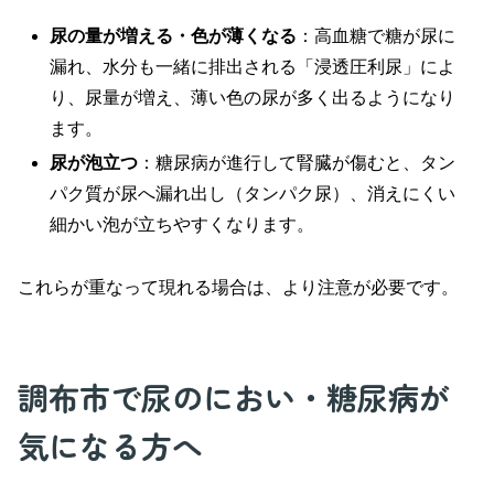
尿の量が増える・色が薄くなる
：高血糖で糖が尿に
漏れ、水分も一緒に排出される「浸透圧利尿」によ
り、尿量が増え、薄い色の尿が多く出るようになり
ます。
尿が泡立つ
：糖尿病が進行して腎臓が傷むと、タン
パク質が尿へ漏れ出し（タンパク尿）、消えにくい
細かい泡が立ちやすくなります。
これらが重なって現れる場合は、より注意が必要です。
調布市で尿のにおい・糖尿病が
気になる方へ