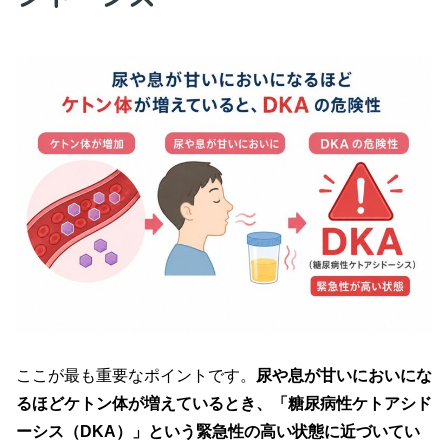
ここが最も重要なポイントです。
尿や息が甘いにおいにな
るほどケトン体が増えているとき、「糖尿病性ケトアシド
ーシス（DKA）」という緊急性の高い状態に近づいてい