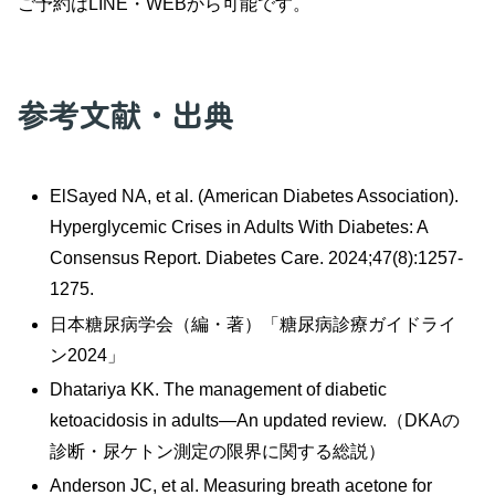
ご予約はLINE・WEBから可能です。
参考文献・出典
ElSayed NA, et al. (American Diabetes Association).
Hyperglycemic Crises in Adults With Diabetes: A
Consensus Report. Diabetes Care. 2024;47(8):1257-
1275.
日本糖尿病学会（編・著）「糖尿病診療ガイドライ
ン2024」
Dhatariya KK. The management of diabetic
ketoacidosis in adults—An updated review.（DKAの
診断・尿ケトン測定の限界に関する総説）
Anderson JC, et al. Measuring breath acetone for