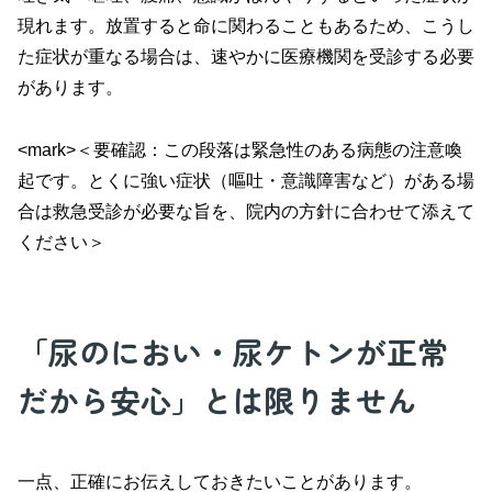
現れます。放置すると命に関わることもあるため、こうし
た症状が重なる場合は、速やかに医療機関を受診する必要
があります。
<mark>＜要確認：この段落は緊急性のある病態の注意喚
起です。とくに強い症状（嘔吐・意識障害など）がある場
合は救急受診が必要な旨を、院内の方針に合わせて添えて
ください＞
「尿のにおい・尿ケトンが正常
だから安心」とは限りません
一点、正確にお伝えしておきたいことがあります。