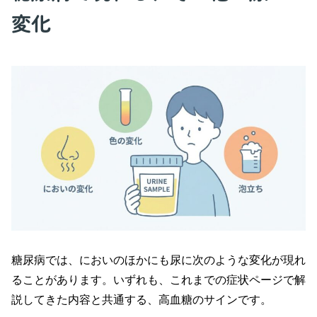
変化
糖尿病では、においのほかにも尿に次のような変化が現れ
ることがあります。いずれも、これまでの症状ページで解
説してきた内容と共通する、高血糖のサインです。