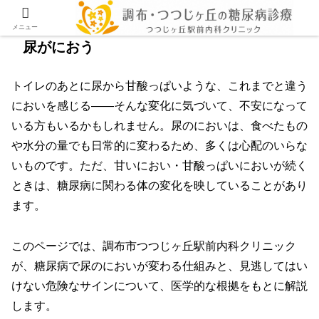
メニュー
尿がにおう
トイレのあとに尿から甘酸っぱいような、これまでと違う
においを感じる——そんな変化に気づいて、不安になって
いる方もいるかもしれません。尿のにおいは、食べたもの
や水分の量でも日常的に変わるため、多くは心配のいらな
いものです。ただ、甘いにおい・甘酸っぱいにおいが続く
ときは、糖尿病に関わる体の変化を映していることがあり
ます。
このページでは、調布市つつじヶ丘駅前内科クリニック
が、糖尿病で尿のにおいが変わる仕組みと、見逃してはい
けない危険なサインについて、医学的な根拠をもとに解説
します。