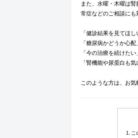
また、水曜・木曜は腎
常症などのご相談にも
「健診結果を見てほし
「糖尿病かどうか心配
「今の治療を続けたい
「腎機能や尿蛋白も気
このような方は、お気
こ