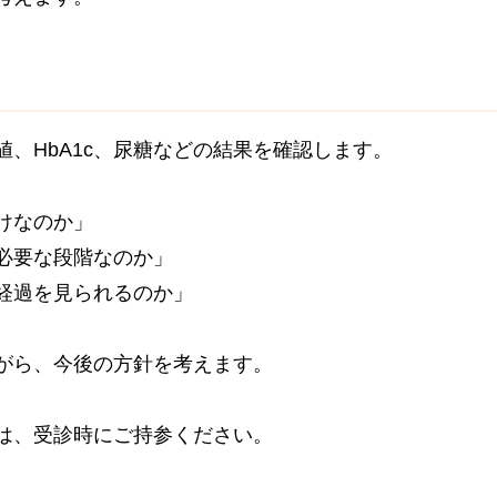
、HbA1c、尿糖などの結果を確認します。
けなのか」
必要な段階なのか」
経過を見られるのか」
がら、今後の方針を考えます。
は、受診時にご持参ください。