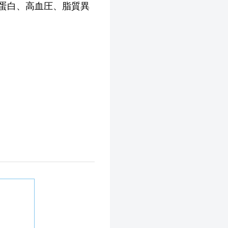
蛋白、高血圧、脂質異