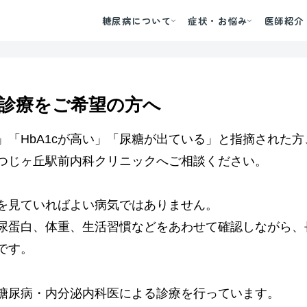
糖尿病について
症状・お悩み
医師紹介
診療をご希望の方へ
」「HbA1cが高い」「尿糖が出ている」と指摘された
つじヶ丘駅前内科クリニックへご相談ください。
を見ていればよい病気ではありません。
尿蛋白、体重、生活習慣などをあわせて確認しながら、
です。
糖尿病・内分泌内科医による診療を行っています。