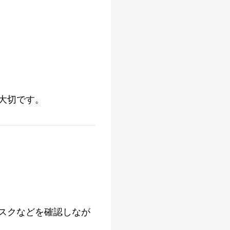
大切です。
リスクなどを確認しなが