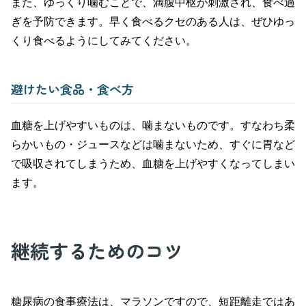
また、ゆっくり噛むことで、満腹中枢が刺激され、食べ過
ぎを予防できます。早く食べるクセのある人は、ぜひゆっ
くり食べるようにしてみてください。
避けたい食品・食べ方
血糖を上げやすいものは、噛まないものです。すなわち柔
らかいもの・ジュースなどは噛まないため、すぐに胃など
で吸収されてしまうため、血糖を上げやすくなってしまい
ます。
継続するためのコツ
糖尿病の食事療法は、マラソンですので、短距離走ではあ